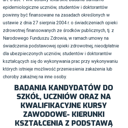
epidemiologiczne uczniów, studentów i doktorantów
powinny być finansowane na zasadach określonych w
ustawie z dnia 27 sierpnia 2004 r. o świadczeniach opieki
zdrowotnej finansowanych ze środków publicznych, tj. z
Narodowego Funduszu Zdrowia, w ramach umowy na
świadczenia podstawowej opieki zdrowotnej, nieodpłatnie
dla ubezpieczonych uczniów, studentów i doktorantów
kształcących się do wykonywania prac przy wykonywaniu
których istnieje możliwość przeniesienia zakażenia lub
choroby zakaźnej na inne osoby.
BADANIA KANDYDATÓW DO
SZKÓŁ, UCZNIÓW ORAZ NA
KWALIFIKACYJNE KURSY
ZAWODOWE- KIERUNKI
KSZTAŁCENIA Z PODSTAWĄ