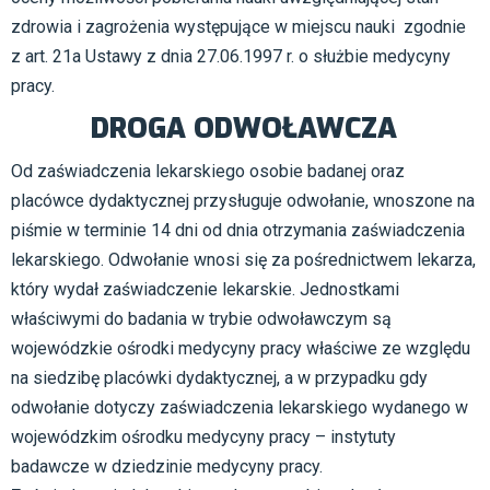
zdrowia i zagrożenia występujące w miejscu nauki zgodnie
z art. 21a Ustawy z dnia 27.06.1997 r. o służbie medycyny
pracy.
DROGA ODWOŁAWCZA
Od zaświadczenia lekarskiego osobie badanej oraz
placówce dydaktycznej przysługuje odwołanie, wnoszone na
piśmie w terminie 14 dni od dnia otrzymania zaświadczenia
lekarskiego. Odwołanie wnosi się za pośrednictwem lekarza,
który wydał zaświadczenie lekarskie. Jednostkami
właściwymi do badania w trybie odwoławczym są
wojewódzkie ośrodki medycyny pracy właściwe ze względu
na siedzibę placówki dydaktycznej, a w przypadku gdy
odwołanie dotyczy zaświadczenia lekarskiego wydanego w
wojewódzkim ośrodku medycyny pracy – instytuty
badawcze w dziedzinie medycyny pracy.