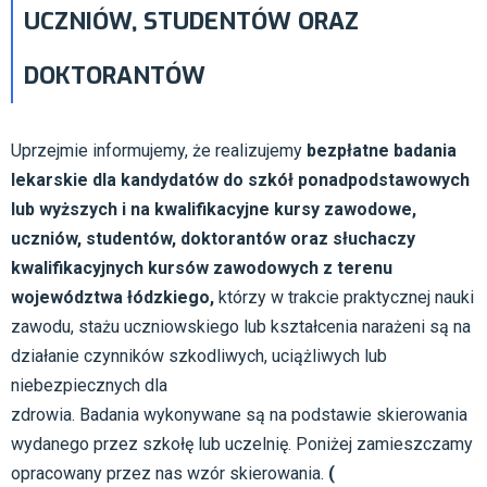
UCZNIÓW, STUDENTÓW ORAZ
DOKTORANTÓW
Uprzejmie informujemy, że realizujemy
bezpłatne badania
lekarskie dla kandydatów do szkół ponadpodstawowych
lub wyższych i na kwalifikacyjne kursy zawodowe,
uczniów, studentów, doktorantów oraz słuchaczy
kwalifikacyjnych kursów zawodowych z terenu
województwa łódzkiego,
którzy w trakcie praktycznej nauki
zawodu, stażu uczniowskiego lub kształcenia narażeni są na
działanie czynników szkodliwych, uciążliwych lub
niebezpiecznych dla
zdrowia. Badania wykonywane są na podstawie skierowania
wydanego przez szkołę lub uczelnię. Poniżej zamieszczamy
opracowany przez nas wzór skierowania.
(