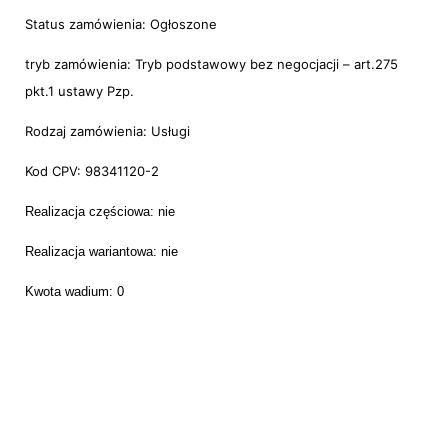
Status zamówienia: Ogłoszone
tryb zamówienia: Tryb podstawowy bez negocjacji – art.275
pkt.1 ustawy Pzp.
Rodzaj zamówienia: Usługi
Kod CPV: 98341120-2
Realizacja częściowa: nie
Realizacja wariantowa: nie
Kwota wadium: 0