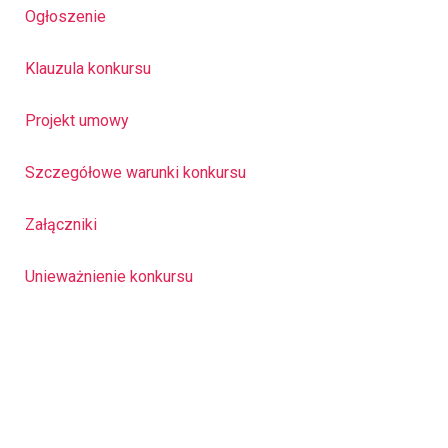
Ogłoszenie
Klauzula konkursu
Projekt umowy
Szczegółowe warunki konkursu
Załączniki
Unieważnienie konkursu