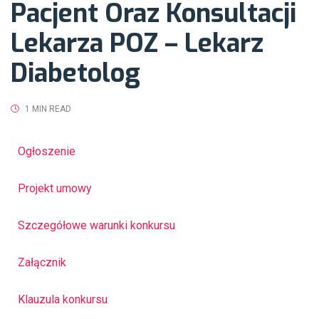
Pacjent Oraz Konsultacji
Lekarza POZ – Lekarz
Diabetolog
1 MIN READ
Ogłoszenie
Projekt umowy
Szczegółowe warunki konkursu
Załącznik
Klauzula konkursu