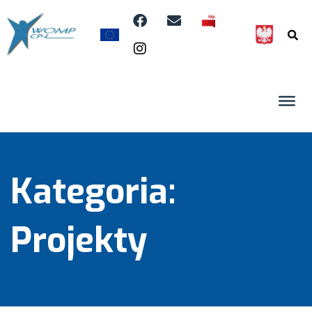
Kategoria:
Projekty