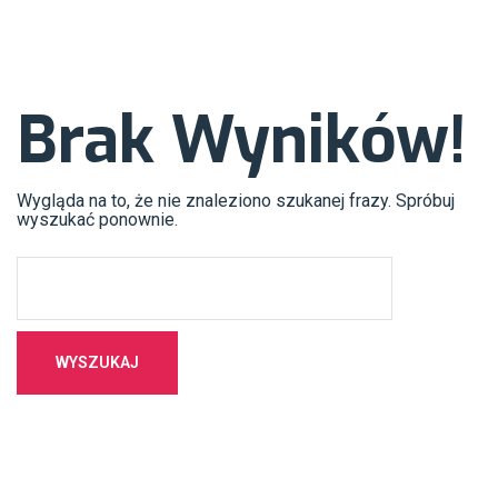
Brak Wyników!
Wygląda na to, że nie znaleziono szukanej frazy. Spróbuj
wyszukać ponownie.
WYSZUKAJ